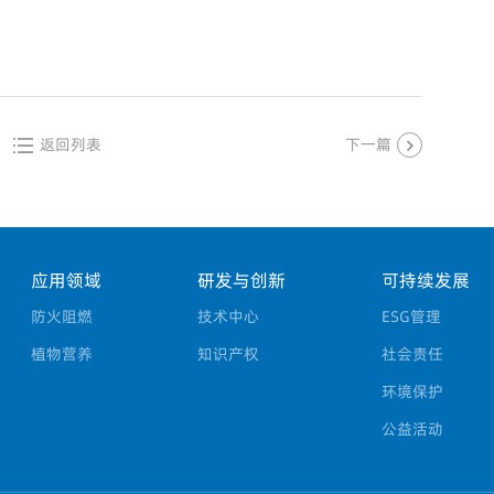
返回列表
下一篇
应用领域
研发与创新
可持续发展
防火阻燃
技术中心
ESG管理
植物营养
知识产权
社会责任
环境保护
公益活动