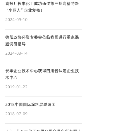
喜报！长丰化工成功通过第三批专精特新
“小巨人”企业复核！
2024-09-10
德阳政协环资专委会莅临我司进行重点课
题调研指导
2024-03-14
长丰企业技术中心获得四川省认定企业技
术中心
2019-01-22
2018中国国际涂料展邀请函
2018-07-09