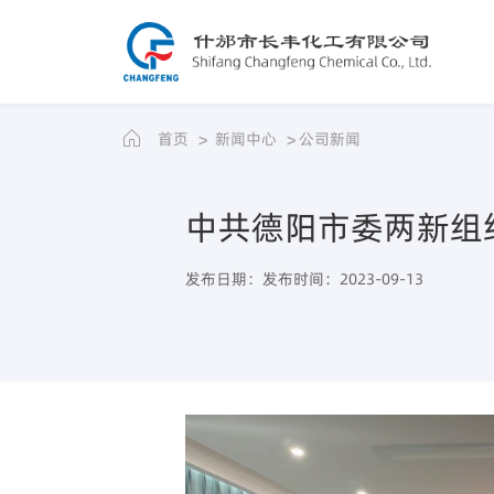
首页
新闻中心
公司新闻
中共德阳市委两新组
发布日期：发布时间：2023-09-13