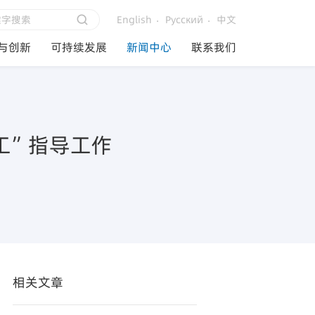
English
Русский
中文
与创新
可持续发展
新闻中心
联系我们
工”指导工作
相关文章