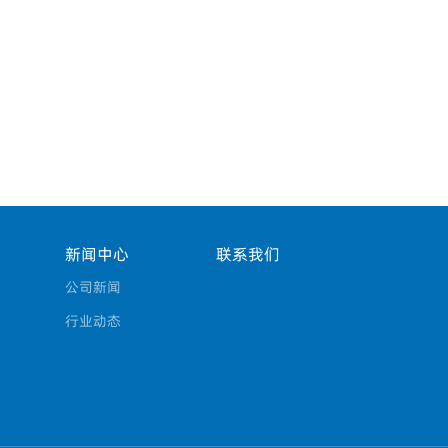
新闻中心
联系我们
公司新闻
行业动态