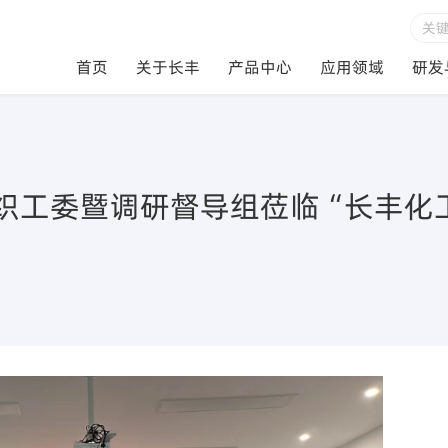
首页
关于长丰
产品中心
应用领域
研发
织工委暨调研督导组莅临“长丰化